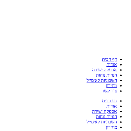
דף הבית
אודות
אספקה ישירה
חנויות נוחות
חשבוניות לאימייל
מחירון
צור קשר
דף הבית
אודות
אספקה ישירה
חנויות נוחות
חשבוניות לאימייל
מחירון