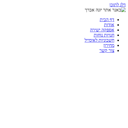
דלג לתוכן
דף הבית
אודות
אספקה ישירה
חנויות נוחות
חשבוניות לאימייל
מחירון
צור קשר